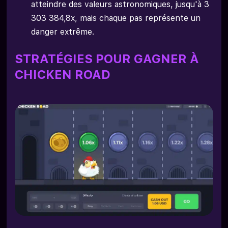
atteindre des valeurs astronomiques, jusqu'à 3
303 384,8x, mais chaque pas représente un
danger extrême.
STRATÉGIES POUR GAGNER À
CHICKEN ROAD