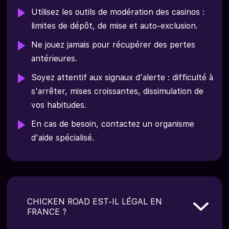
Utilisez les outils de modération des casinos :
limites de dépôt, de mise et auto-exclusion.
Ne jouez jamais pour récupérer des pertes
antérieures.
Soyez attentif aux signaux d'alerte : difficulté à
s'arrêter, mises croissantes, dissimulation de
vos habitudes.
En cas de besoin, contactez un organisme
d'aide spécialisé.
CHICKEN ROAD EST-IL LÉGAL EN
FRANCE ?