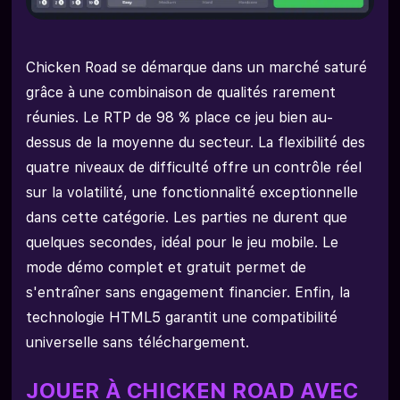
Chicken Road se démarque dans un marché saturé
grâce à une combinaison de qualités rarement
réunies. Le RTP de 98 % place ce jeu bien au-
dessus de la moyenne du secteur. La flexibilité des
quatre niveaux de difficulté offre un contrôle réel
sur la volatilité, une fonctionnalité exceptionnelle
dans cette catégorie. Les parties ne durent que
quelques secondes, idéal pour le jeu mobile. Le
mode démo complet et gratuit permet de
s'entraîner sans engagement financier. Enfin, la
technologie HTML5 garantit une compatibilité
universelle sans téléchargement.
JOUER À CHICKEN ROAD AVEC