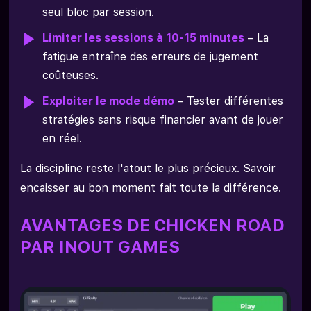
seul bloc par session.
Limiter les sessions à 10-15 minutes
– La
fatigue entraîne des erreurs de jugement
coûteuses.
Exploiter le mode démo
– Tester différentes
stratégies sans risque financier avant de jouer
en réel.
La discipline reste l'atout le plus précieux. Savoir
encaisser au bon moment fait toute la différence.
AVANTAGES DE CHICKEN ROAD
PAR INOUT GAMES