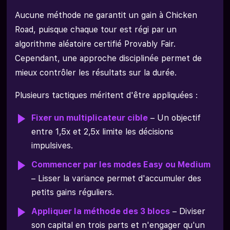
Aucune méthode ne garantit un gain à Chicken
Road, puisque chaque tour est régi par un
algorithme aléatoire certifié Provably Fair.
Cependant, une approche disciplinée permet de
mieux contrôler les résultats sur la durée.
Plusieurs tactiques méritent d'être appliquées :
Fixer un multiplicateur cible
– Un objectif
entre 1,5x et 2,5x limite les décisions
impulsives.
Commencer par les modes Easy ou Medium
– Lisser la variance permet d'accumuler des
petits gains réguliers.
Appliquer la méthode des 3 blocs
– Diviser
son capital en trois parts et n'engager qu'un