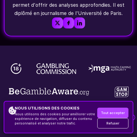
permet d'offrir des analyses approfondies. Il est
diplômé en journalisme de l'Université de Paris.
NOUS UTILISONS DES COOKIES
Tout accepter
Nous utilisons des cookies pour améliorer votre
×
expérience de navigation, diffuser du contenu
Refuser
personnalisé et analyser notre trafic.
200% Bonus de dépôt
Inscription