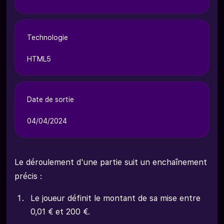
Technologie
HTML5
Date de sortie
04/04/2024
Le déroulement d'une partie suit un enchaînement
précis :
Le joueur définit le montant de sa mise entre
0,01 € et 200 €.