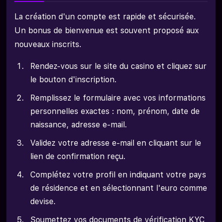
La création d'un compte est rapide et sécurisée.
Un bonus de bienvenue est souvent proposé aux
nouveaux inscrits.
Rendez-vous sur le site du casino et cliquez sur
le bouton d'inscription.
Remplissez le formulaire avec vos informations
personnelles exactes : nom, prénom, date de
naissance, adresse e-mail.
Validez votre adresse e-mail en cliquant sur le
lien de confirmation reçu.
Complétez votre profil en indiquant votre pays
de résidence et en sélectionnant l'euro comme
devise.
Soumettez vos documents de vérification KYC