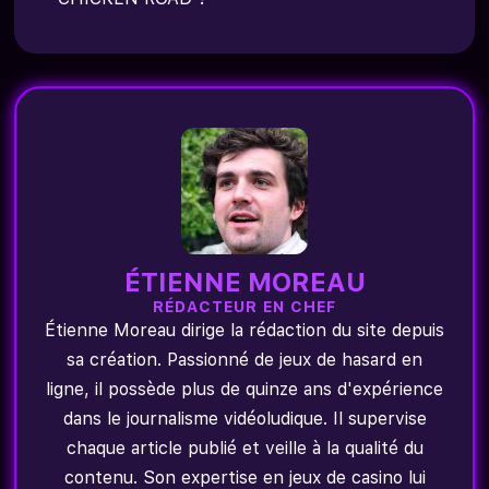
pas été manipulé. C'est un standard
reconnu dans l'industrie du jeu en ligne.
Le multiplicateur maximal atteint ~3 203
384,8x en mode Hardcore, mais les casinos
plafonnent généralement les gains à 20 000
€ par tour.
ÉTIENNE MOREAU
RÉDACTEUR EN CHEF
Étienne Moreau dirige la rédaction du site depuis
sa création. Passionné de jeux de hasard en
ligne, il possède plus de quinze ans d'expérience
dans le journalisme vidéoludique. Il supervise
chaque article publié et veille à la qualité du
contenu. Son expertise en jeux de casino lui