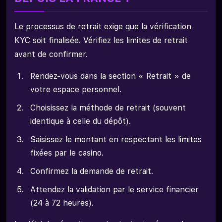
Le processus de retrait exige que la vérification
KYC soit finalisée. Vérifiez les limites de retrait
avant de confirmer.
Rendez-vous dans la section « Retrait » de
votre espace personnel.
Choisissez la méthode de retrait (souvent
identique à celle du dépôt).
Saisissez le montant en respectant les limites
fixées par le casino.
Confirmez la demande de retrait.
Attendez la validation par le service financier
(24 à 72 heures).