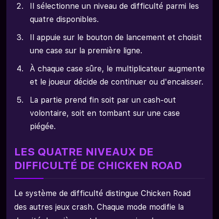
Il sélectionne un niveau de difficulté parmi les
quatre disponibles.
Il appuie sur le bouton de lancement et choisit
une case sur la première ligne.
À chaque case sûre, le multiplicateur augmente
et le joueur décide de continuer ou d'encaisser.
La partie prend fin soit par un cash-out
volontaire, soit en tombant sur une case
piégée.
LES QUATRE NIVEAUX DE
DIFFICULTÉ DE CHICKEN ROAD
Le système de difficulté distingue Chicken Road
des autres jeux crash. Chaque mode modifie la