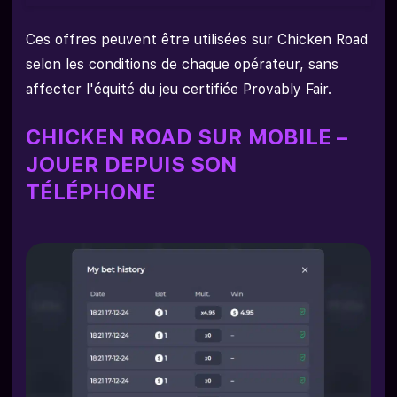
Ces offres peuvent être utilisées sur Chicken Road
selon les conditions de chaque opérateur, sans
affecter l'équité du jeu certifiée Provably Fair.
CHICKEN ROAD SUR MOBILE –
JOUER DEPUIS SON
TÉLÉPHONE