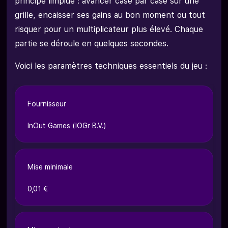
principe limpide : avancer case par case sur une
grille, encaisser ses gains au bon moment ou tout
risquer pour un multiplicateur plus élevé. Chaque
partie se déroule en quelques secondes.
Voici les paramètres techniques essentiels du jeu :
Fournisseur
InOut Games (IOGr B.V.)
Mise minimale
0,01 €