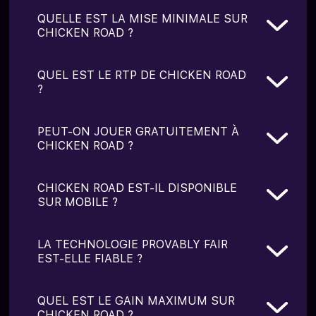
Chicken Road est accessible via des casinos
QUELLE EST LA MISE MINIMALE SUR
opérant sous licences internationales
CHICKEN ROAD ?
(Curaçao, Malte). L'ANJ ne régule pas ce
type de jeu, mais sa pratique sur des
plateformes licenciées n'est pas poursuivie
La mise minimale est de 0,01 € et la mise
QUEL EST LE RTP DE CHICKEN ROAD
pour les joueurs individuels.
maximale atteint 200 € par tour.
?
Le RTP est de 98 %, un chiffre théorique
PEUT-ON JOUER GRATUITEMENT À
calculé sur des millions de parties qui ne
CHICKEN ROAD ?
garantit pas un retour identique sur une
session individuelle.
Oui, un mode démo gratuit est disponible
CHICKEN ROAD EST-IL DISPONIBLE
sur la plupart des casinos partenaires, sans
SUR MOBILE ?
inscription ni dépôt requis.
Le jeu fonctionne directement dans le
LA TECHNOLOGIE PROVABLY FAIR
navigateur de tout smartphone ou tablette
EST-ELLE FIABLE ?
sous iOS ou Android grâce au HTML5, sans
téléchargement.
Le système Provably Fair permet de vérifier
QUEL EST LE GAIN MAXIMUM SUR
indépendamment que chaque résultat n'a
CHICKEN ROAD ?