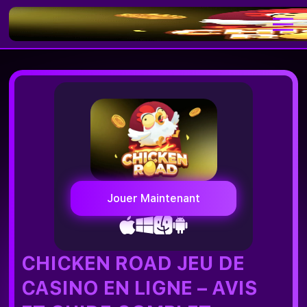
Jouer Maintenant
CHICKEN ROAD JEU DE
CASINO EN LIGNE – AVIS