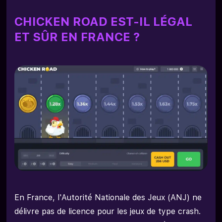
CHICKEN ROAD EST-IL LÉGAL
ET SÛR EN FRANCE ?
En France, l'Autorité Nationale des Jeux (ANJ) ne
délivre pas de licence pour les jeux de type crash.